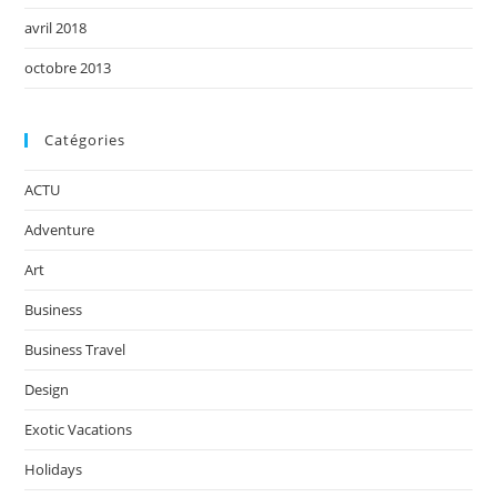
avril 2018
octobre 2013
Catégories
ACTU
Adventure
Art
Business
Business Travel
Design
Exotic Vacations
Holidays