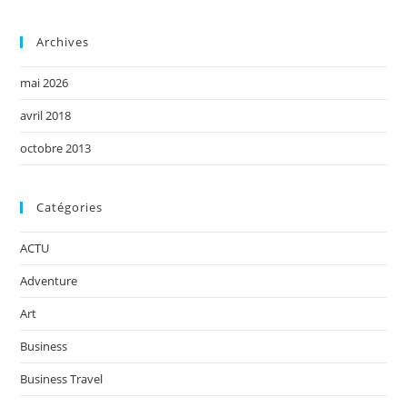
Archives
mai 2026
avril 2018
octobre 2013
Catégories
ACTU
Adventure
Art
Business
Business Travel